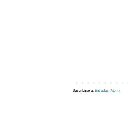
Suscribirse a:
Entradas (Atom)