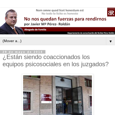
▼
29 de mayo de 2014
¿Están siendo coaccionados los
equipos psicosociales en los juzgados?